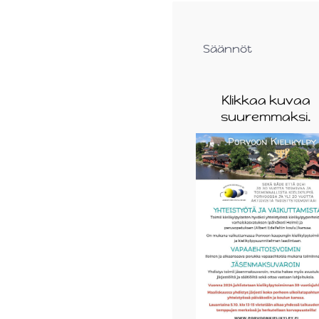
Säännöt
Klikkaa kuvaa
suuremmaksi.